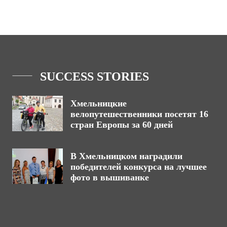
SUCCESS STORIES
Хмельницкие
велопутешественники посетят 16
стран Европы за 60 дней
В Хмельницком наградили
победителей конкурса на лучшее
фото в вышиванке