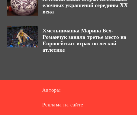
елочных украшений середины ХХ
века
Хмельничанка Марина Бех-
Романчук заняла третье место на
Европейских играх по легкой
атлетике
Авторы
Реклама на сайте