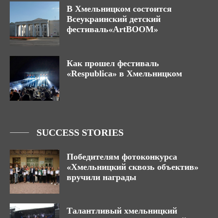
В Хмельницком состоится
Всеукраинский детский
фестиваль«ArtBOOM»
Как прошел фестиваль
«Respublica» в Хмельницком
SUCCESS STORIES
Победителям фотоконкурса
«Хмельницкий сквозь объектив»
вручили награды
Талантливый хмельницкий