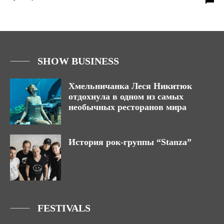
SHOW BUSINESS
Хмельничанка Леся Никитюк
отдохнула в одном из самых
необычных ресторанов мира
История рок-группы “Stanza”
FESTIVALS