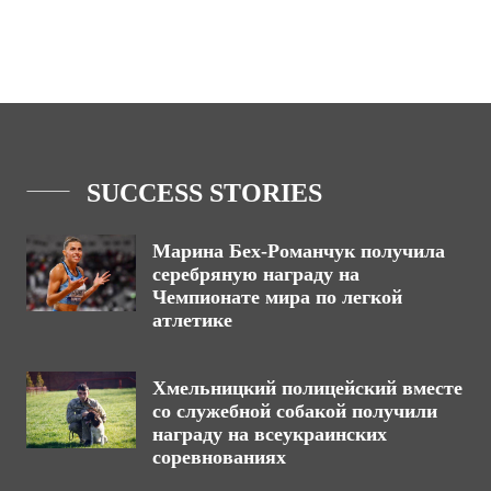
SUCCESS STORIES
Марина Бех-Романчук получила
серебряную награду на
Чемпионате мира по легкой
атлетике
Хмельницкий полицейский вместе
со служебной собакой получили
награду на всеукраинских
соревнованиях