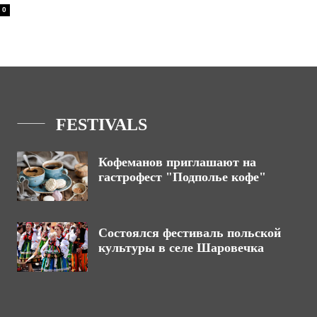
0
FESTIVALS
Кофеманов приглашают на
гастрофест "Подполье кофе"
Состоялся фестиваль польской
культуры в селе Шаровечка