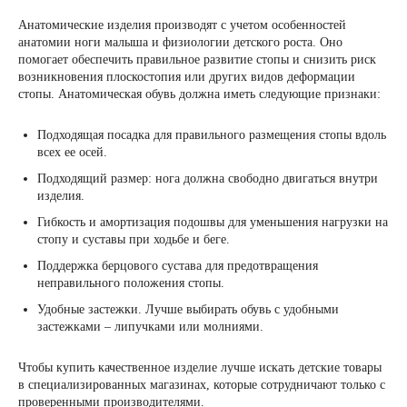
Анатомические изделия производят с учетом особенностей
анатомии ноги малыша и физиологии детского роста. Оно
помогает обеспечить правильное развитие стопы и снизить риск
возникновения плоскостопия или других видов деформации
стопы. Анатомическая обувь должна иметь следующие признаки:
Подходящая посадка для правильного размещения стопы вдоль
всех ее осей.
Подходящий размер: нога должна свободно двигаться внутри
изделия.
Гибкость и амортизация подошвы для уменьшения нагрузки на
стопу и суставы при ходьбе и беге.
Поддержка берцового сустава для предотвращения
неправильного положения стопы.
Удобные застежки. Лучше выбирать обувь с удобными
застежками – липучками или молниями.
Чтобы купить качественное изделие лучше искать детские товары
в специализированных магазинах, которые сотрудничают только с
проверенными производителями.