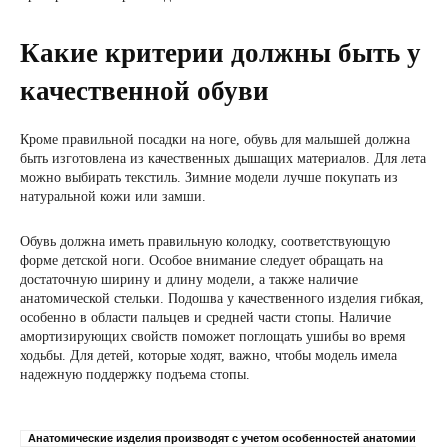
Какие критерии должны быть у
качественной обуви
Кроме правильной посадки на ноге, обувь для малышей должна
быть изготовлена из качественных дышащих материалов. Для лета
можно выбирать текстиль. Зимние модели лучше покупать из
натуральной кожи или замши.
Обувь должна иметь правильную колодку, соответствующую
форме детской ноги. Особое внимание следует обращать на
достаточную ширину и длину модели, а также наличие
анатомической стельки. Подошва у качественного изделия гибкая,
особенно в области пальцев и средней части стопы. Наличие
амортизирующих свойств поможет поглощать ушибы во время
ходьбы. Для детей, которые ходят, важно, чтобы модель имела
надежную поддержку подъема стопы.
Анатомические изделия производят с учетом особенностей анатомии