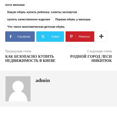
ноги малыша
Какую обувь купить ребенку: советы экспертов
купить качественное изделие
Первая обувь у малыша
Что такое анатомическая детская обувь
Facebook
Twitter
Pinterest
Предыдущая статья
Следующая статья
КАК БЕЗОПАСНО КУПИТЬ
РОДНОЙ ГОРОД ЛЕСИ
НЕДВИЖИМОСТЬ В КИЕВЕ
НИКИТЮК
admin