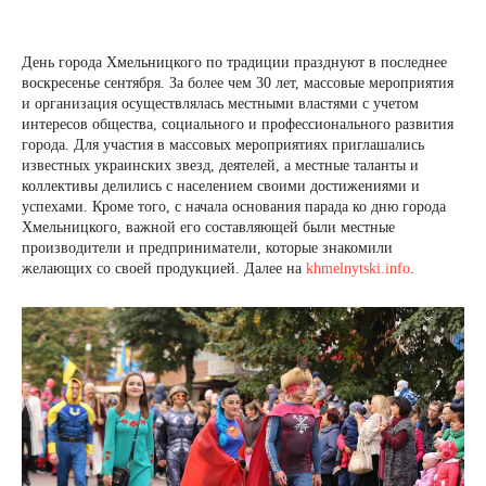
День города Хмельницкого по традиции празднуют в последнее
воскресенье сентября. За более чем 30 лет, массовые мероприятия
и организация осуществлялась местными властями с учетом
интересов общества, социального и профессионального развития
города. Для участия в массовых мероприятиях приглашались
известных украинских звезд, деятелей, а местные таланты и
коллективы делились с населением своими достижениями и
успехами. Кроме того, с начала основания парада ко дню города
Хмельницкого, важной его составляющей были местные
производители и предприниматели, которые знакомили
желающих со своей продукцией. Далее на
khmelnytski.info
.