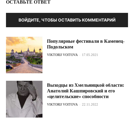
ОСТАВЬТЕ ОТВЕТ
ВОЙДИТЕ, ЧТОБЫ ОСТАВИТЬ КОММЕНТАРИЙ
Популярные фестивали в Каменец-
Подольском
VIKTORIJ VOITOVA
-
17.05.2021
Выходцы из Хмельницкой области:
Анатолий Кашпировский и его
«целительские» способности
VIKTORIJ VOITOVA
-
22.11.2022