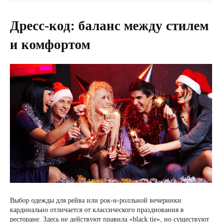
Дресс-код: баланс между стилем
и комфортом
Выбор одежды для рейва или рок-н-ролльной вечеринки
кардинально отличается от классического празднования в
ресторане. Здесь не действуют правила «black tie», но существуют