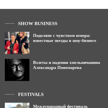
SHOW BUSINESS
Подоляне с чувством юмора:
известные звезды в шоу-бизнесе
Взлеты и падения хмельничанина
Александра Пономарева
FESTIVALS
Международный фестиваль