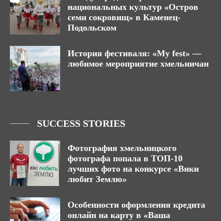
национальных культур «Остров
семи сокровищ» в Каменец-
Подольском
История фестиваля: «My fest» —
любимое мероприятие хмельничан
SUCCESS STORIES
Фотография хмельницкого
фотографа попала в ТОП-10
лучших фото на конкурсе «Вики
любит Землю»
Особенности оформления кредита
онлайн на карту в «Ваша